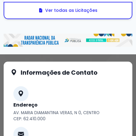
Ver todas as Licitações
Informações de Contato
Endereço
AV. MARIA DIAMANTINA VERAS, N 0, CENTRO
CEP: 62.410.000