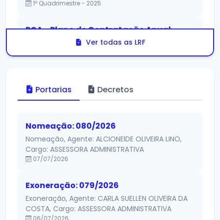
1º Quadrimestre - 2025
PCA - Plano de Contratação Anual
Anual - 2025
Ver todas as LRF
Portarias
Decretos
Nomeação: 080/2026
Nomeação, Agente: ALCIONEIDE OLIVEIRA LINO,
Cargo: ASSESSORA ADMINISTRATIVA
07/07/2026
Exoneração: 079/2026
Exoneração, Agente: CARLA SUELLEN OLIVEIRA DA
COSTA, Cargo: ASSESSORA ADMINISTRATIVA
06/07/2026