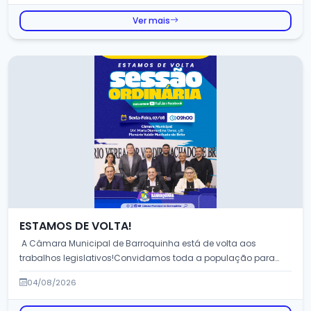
Ver mais
ESTAMOS DE VOLTA!
A Câmara Municipal de Barroquinha está de volta aos
trabalhos legislativos!Convidamos toda a população para
participa...
04/08/2026