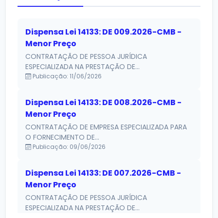
Dispensa Lei 14133: DE 009.2026-CMB -
Menor Preço
CONTRATAÇÃO DE PESSOA JURÍDICA
ESPECIALIZADA NA PRESTAÇÃO DE...
Publicação: 11/06/2026
Dispensa Lei 14133: DE 008.2026-CMB -
Menor Preço
CONTRATAÇÃO DE EMPRESA ESPECIALIZADA PARA
O FORNECIMENTO DE...
Publicação: 09/06/2026
Dispensa Lei 14133: DE 007.2026-CMB -
Menor Preço
CONTRATAÇÃO DE PESSOA JURÍDICA
ESPECIALIZADA NA PRESTAÇÃO DE...
Publicação: 03/06/2026