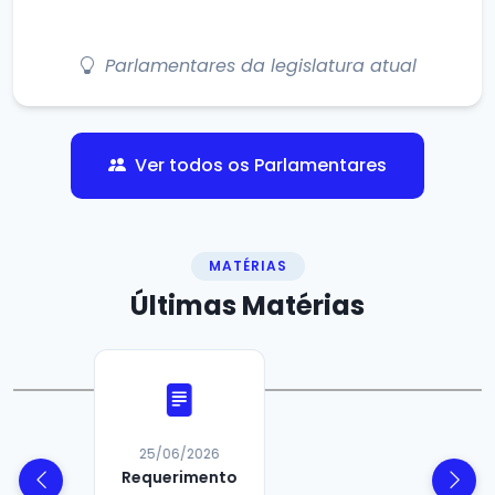
Parlamentares da legislatura atual
Ver todos os Parlamentares
MATÉRIAS
Últimas
Matérias
24/06/2026
Requerimento