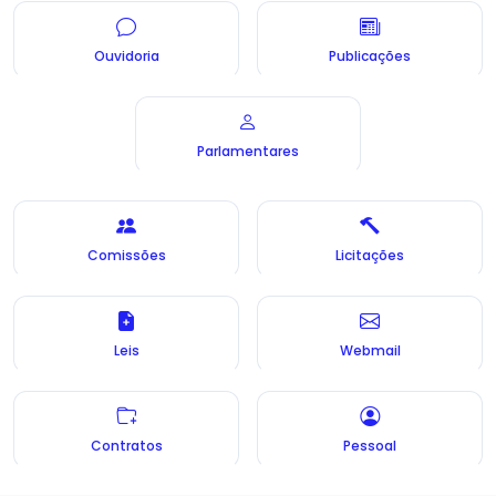
Ouvidoria
Publicações
Parlamentares
Comissões
Licitações
Leis
Webmail
Contratos
Pessoal