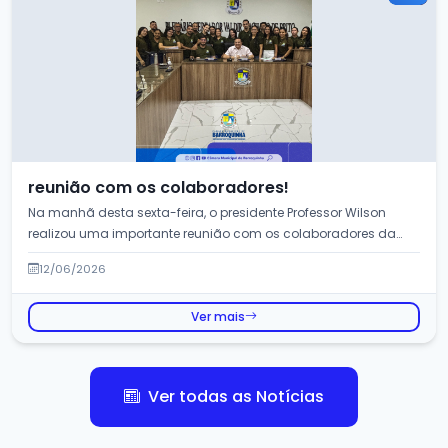
reunião com os colaboradores!
Na manhã desta sexta-feira, o presidente Professor Wilson
realizou uma importante reunião com os colaboradores da
Câmara Municipal...
12/06/2026
Ver mais
Ver todas as Notícias