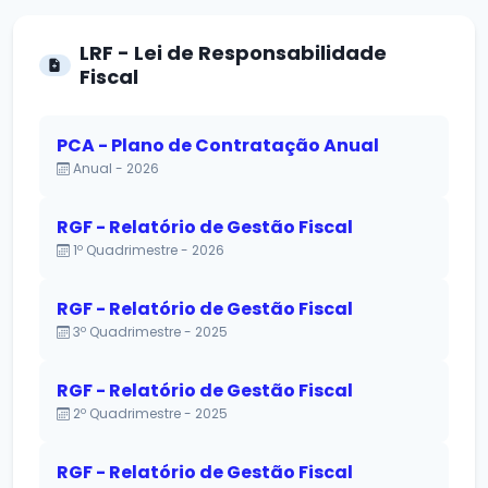
LRF - Lei de Responsabilidade
Fiscal
PCA - Plano de Contratação Anual
Anual - 2026
RGF - Relatório de Gestão Fiscal
1º Quadrimestre - 2026
RGF - Relatório de Gestão Fiscal
3º Quadrimestre - 2025
RGF - Relatório de Gestão Fiscal
2º Quadrimestre - 2025
RGF - Relatório de Gestão Fiscal