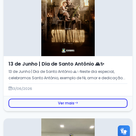
13 de Junho | Dia de Santo Antônio 🙏✨
13 de Junho | Dia de Santo Antônio 🙏✨Neste dia especial,
celebramos Santo Antônio, exemplo de fé, amor e dedicação...
13/06/2026
Ver mais