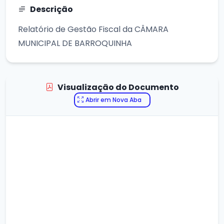
Descrição
Relatório de Gestão Fiscal da CÂMARA
MUNICIPAL DE BARROQUINHA
Visualização do Documento
Abrir em Nova Aba