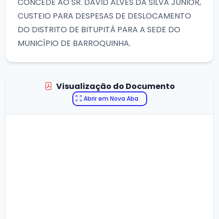
CONCEDE AO SR. DAVID ALVES DA SILVA JÚNIOR,
CUSTEIO PARA DESPESAS DE DESLOCAMENTO
DO DISTRITO DE BITUPITÁ PARA A SEDE DO
MUNICÍPIO DE BARROQUINHA.
Visualização do Documento
Abrir em Nova Aba