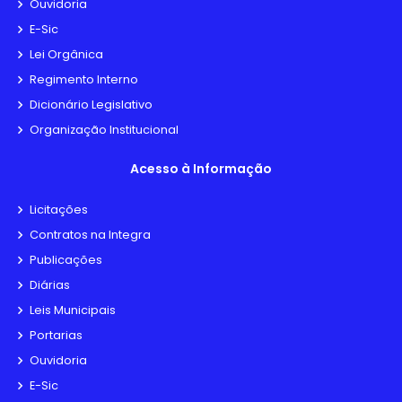
Ouvidoria
E-Sic
Lei Orgânica
Regimento Interno
Dicionário Legislativo
Organização Institucional
Acesso à Informação
Licitações
Contratos na Integra
Publicações
Diárias
Leis Municipais
Portarias
Ouvidoria
E-Sic