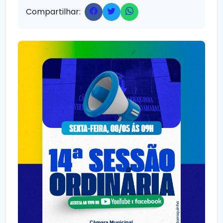
Compartilhar: