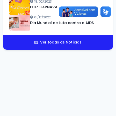
18/02/2023
FELIZ CARNAVAL
01/12/2022
Dia Mundial de Luta contra a AIDS
Ver todas as Notícias