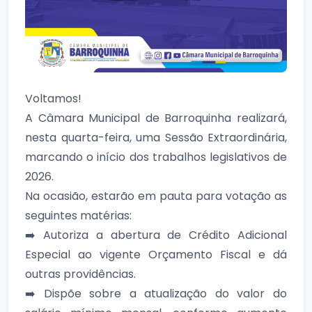
Voltamos!
A Câmara Municipal de Barroquinha realizará,
nesta quarta-feira, uma Sessão Extraordinária,
marcando o início dos trabalhos legislativos de
2026.
Na ocasião, estarão em pauta para votação as
seguintes matérias:
➡️ Autoriza a abertura de Crédito Adicional
Especial ao vigente Orçamento Fiscal e dá
outras providências.
➡️ Dispõe sobre a atualização do valor do