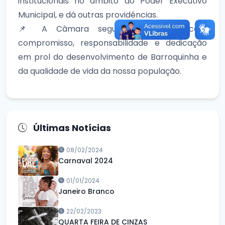
institucionais no âmbito do Poder Executivo
Municipal, e dá outras providências.
📌 A Câmara segue trabalhando com
compromisso, responsabilidade e dedicação
em prol do desenvolvimento de Barroquinha e
da qualidade de vida da nossa população.
Últimas Notícias
08/02/2024
Carnaval 2024
01/01/2024
Janeiro Branco
22/02/2023
QUARTA FEIRA DE CINZAS