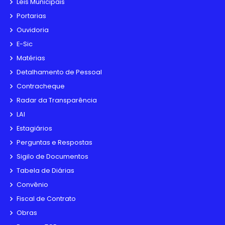
Leis Municipais
Portarias
Ouvidoria
E-Sic
Matérias
Detalhamento de Pessoal
Contracheque
Radar da Transparência
LAI
Estagiários
Perguntas e Respostas
Sigilo de Documentos
Tabela de Diárias
Convênio
Fiscal de Contrato
Obras