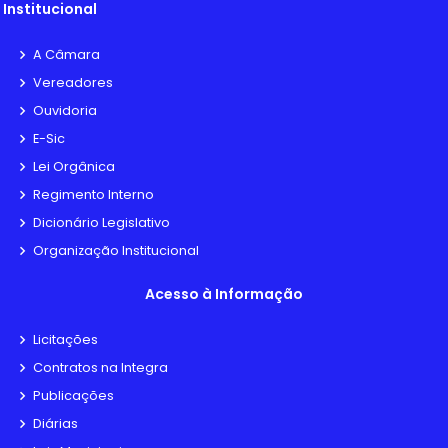
Institucional
A Câmara
Vereadores
Ouvidoria
E-Sic
Lei Orgânica
Regimento Interno
Dicionário Legislativo
Organização Institucional
Acesso à Informação
Licitações
Contratos na Integra
Publicações
Diárias