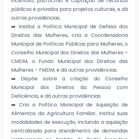
incentivo, patrocínio e captação de recursos
públicos e privados para projetos culturais, e dá
outras providências.
➡️ Institui a Política Municipal de Defesa dos
Direitos das Mulheres, cria a Coordenadoria
Municipal de Políticas Públicas para Mulheres, o
Conselho Municipal dos Direitos das Mulheres –
CMDM, o Fundo Municipal dos Direitos das
Mulheres – FMDM, e dá outras providências.
➡️ Dispõe sobre a criação do Conselho
Municipal dos Direitos da Pessoa com
Deficiência, e dá outras providências.
➡️ Cria a Política Municipal de Aquisição de
Alimentos da Agricultura Familiar, institui suas
modalidades de execução, incluindo a aquisição
centralizada para atendimento de demandas