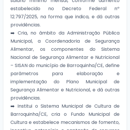
salário mínimo mensal, conforme aumento
estabelecido no Decreto Federal nº
12.797/2025, na forma que indica, e dá outras
providências.
➡️ Cria, no âmbito da Administração Pública
Municipal, a Coordenadoria de Segurança
Alimentar, os componentes do Sistema
Nacional de Segurança Alimentar e Nutricional
– SISAN do município de Barroquinha/CE, define
parâmetros para elaboração e
implementação do Plano Municipal de
Segurança Alimentar e Nutricional, e dá outras
providências.
➡️ Institui o Sistema Municipal de Cultura de
Barroquinha/CE, cria o Fundo Municipal de
Cultura e estabelece mecanismos de fomento,