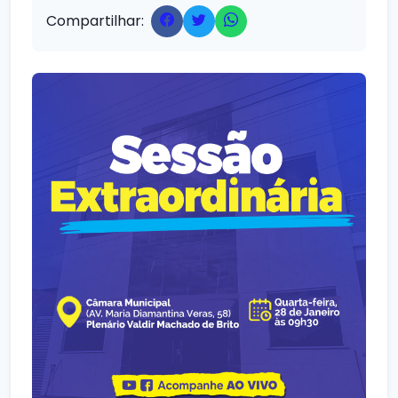
Compartilhar: