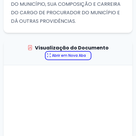
DO MUNICÍPIO, SUA COMPOSIÇÃO E CARREIRA
DO CARGO DE PROCURADOR DO MUNICÍPIO E
DÁ OUTRAS PROVIDÊNCIAS.
Visualização do Documento
Abrir em Nova Aba