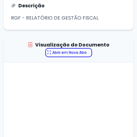
Descrição
RGF - RELATÓRIO DE GESTÃO FISCAL
Visualização do Documento
Abrir em Nova Aba